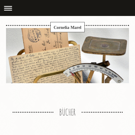
Cornelia Marel
BÜCHER